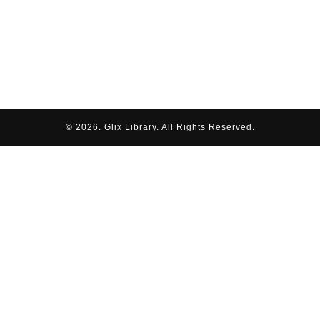
© 2026. Glix Library. All Rights Reserved.